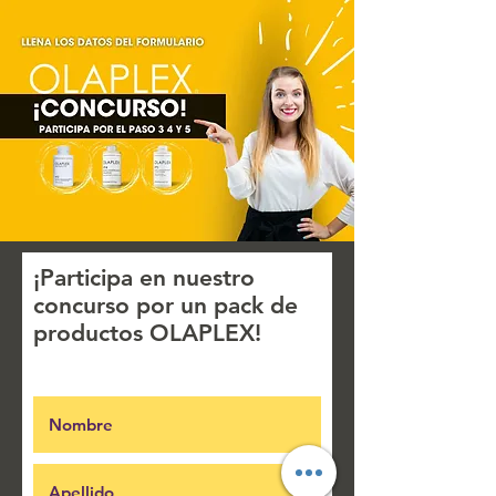
¡Participa en nuestro
concurso por un pack de
productos OLAPLEX!